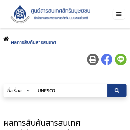
ผลการสืบค้นสารสนเทศ
ผลการสืบค้นสารสนเทศ