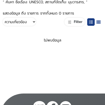
“ ค้นหา ชื่อเรื่อง: UNESCO, สถานที่จัดเก็บ: มุมวารสาร, ”
แสดงข้อมูล ถึง รายการ จากทั้งหมด 0 รายการ
Filter
ไม่พบข้อมูล