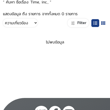
“ ค้นหา ชื่อเรื่อง: Time, inc., ”
แสดงข้อมูล ถึง รายการ จากทั้งหมด 0 รายการ
Filter
ไม่พบข้อมูล