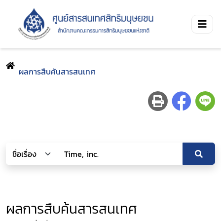
ผลการสืบค้นสารสนเทศ
ผลการสืบค้นสารสนเทศ