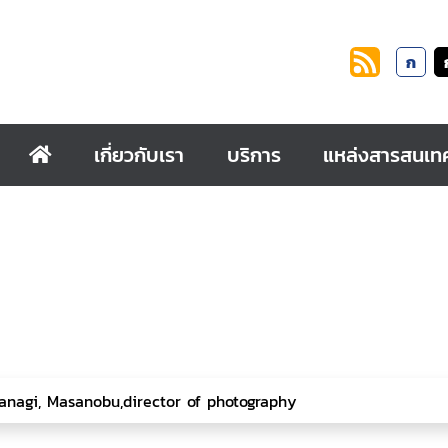
ก
เกี่ยวกับเรา
บริการ
แหล่งสารสนเท