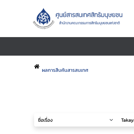
ผลการสืบค้นสารสนเทศ