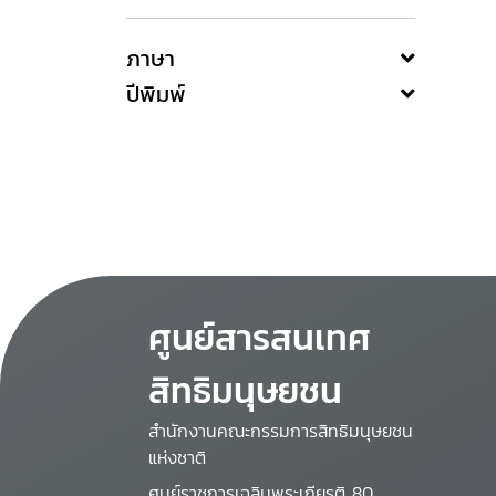
ภาษา
ปีพิมพ์
ศูนย์สารสนเทศ
สิทธิมนุษยชน
สำนักงานคณะกรรมการสิทธิมนุษยชน
แห่งชาติ
ศูนย์ราชการเฉลิมพระเกียรติ 80