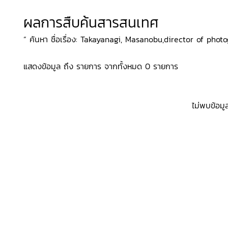
ผลการสืบค้นสารสนเทศ
“ ค้นหา ชื่อเรื่อง: Takayanagi, Masanobu,director of photo
แสดงข้อมูล ถึง รายการ จากทั้งหมด 0 รายการ
ไม่พบข้อมู