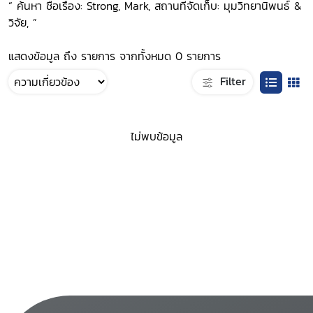
“ ค้นหา ชื่อเรื่อง: Strong, Mark, สถานที่จัดเก็บ: มุมวิทยานิพนธ์ &
วิจัย, ”
แสดงข้อมูล ถึง รายการ จากทั้งหมด 0 รายการ
Filter
ไม่พบข้อมูล