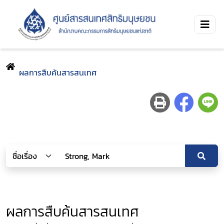
ผลการสืบค้นสารสนเทศ
ผลการสืบค้นสารสนเทศ