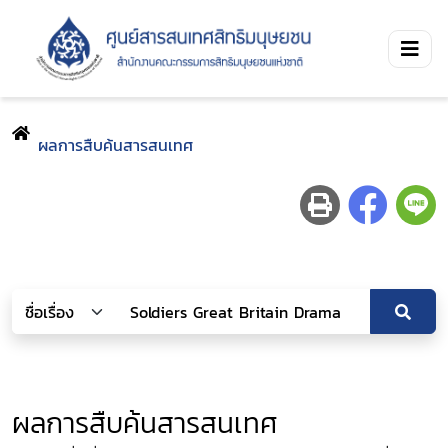
ผลการสืบค้นสารสนเทศ
ผลการสืบค้นสารสนเทศ