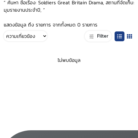
“ ค้นหา ชื่อเรื่อง: Soldiers Great Britain Drama, สถานที่จัดเก็บ:
มุมรายงานประจำปี, ”
แสดงข้อมูล ถึง รายการ จากทั้งหมด 0 รายการ
Filter
ไม่พบข้อมูล