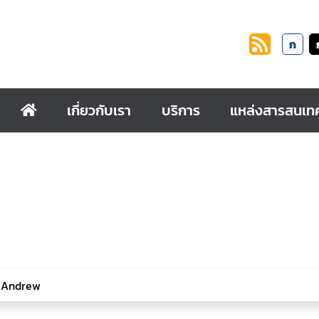
ก
เกี่ยวกับเรา
บริการ
แหล่งสารสนเท