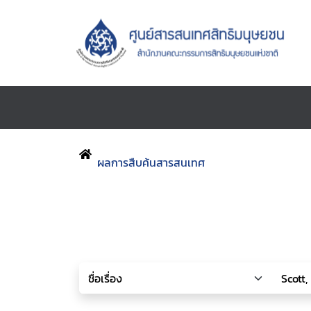
ผลการสืบค้นสารสนเทศ