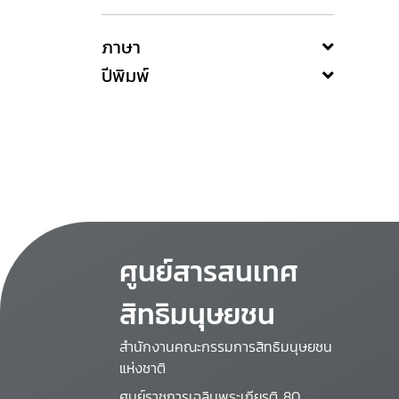
ภาษา
ปีพิมพ์
ศูนย์สารสนเทศ
สิทธิมนุษยชน
สำนักงานคณะกรรมการสิทธิมนุษยชน
แห่งชาติ
ศูนย์ราชการเฉลิมพระเกียรติ 80