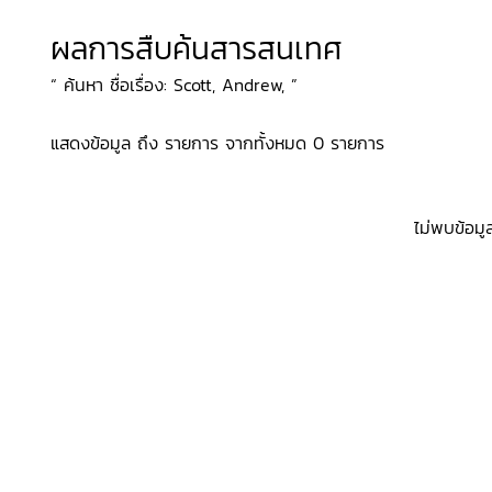
ผลการสืบค้นสารสนเทศ
“ ค้นหา ชื่อเรื่อง: Scott, Andrew, ”
แสดงข้อมูล ถึง รายการ จากทั้งหมด 0 รายการ
ไม่พบข้อมู