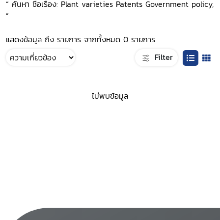
“ ค้นหา ชื่อเรื่อง: Plant varieties Patents Government policy,
”
แสดงข้อมูล ถึง รายการ จากทั้งหมด 0 รายการ
Filter
ไม่พบข้อมูล