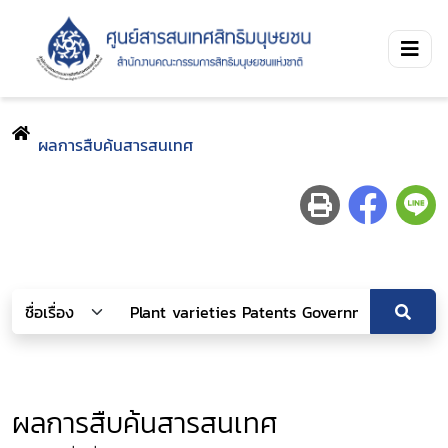
ผลการสืบค้นสารสนเทศ
ผลการสืบค้นสารสนเทศ