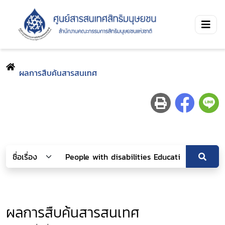
ผลการสืบค้นสารสนเทศ
ผลการสืบค้นสารสนเทศ