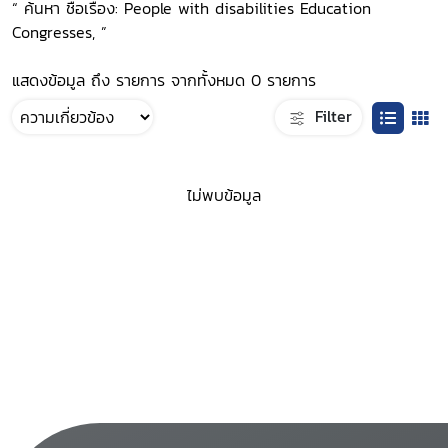
“ ค้นหา ชื่อเรื่อง: People with disabilities Education
Congresses, ”
แสดงข้อมูล ถึง รายการ จากทั้งหมด 0 รายการ
Filter
ไม่พบข้อมูล