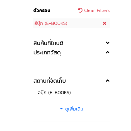
ตัวกรอง
Clear Filters
อีบุ๊ก (E-BOOKS)
สืบค้นที่ไหนดี
ประเภทวัสดุ
สถานที่จัดเก็บ
อีบุ๊ก (E-BOOKS)
ดูเพิ่มเติม