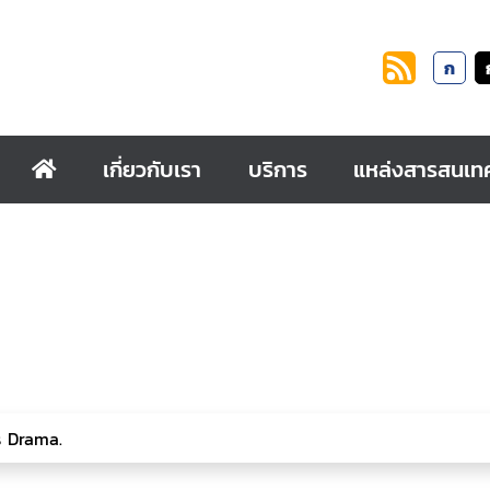
ก
เกี่ยวกับเรา
บริการ
แหล่งสารสนเท