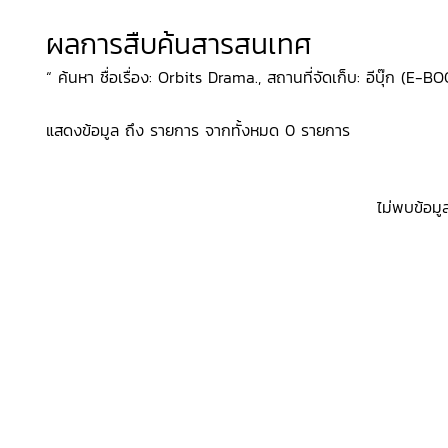
ผลการสืบค้นสารสนเทศ
“ ค้นหา ชื่อเรื่อง: Orbits Drama., สถานที่จัดเก็บ: อีบุ๊ก (E-B
แสดงข้อมูล ถึง รายการ จากทั้งหมด 0 รายการ
ไม่พบข้อมู