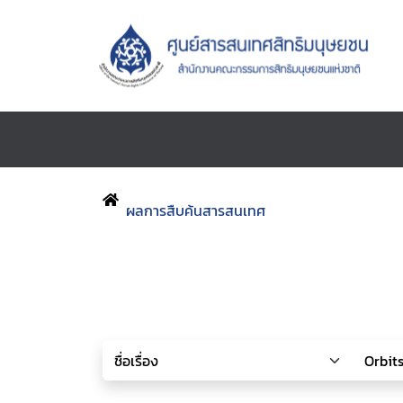
ผลการสืบค้นสารสนเทศ