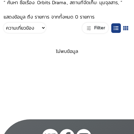
“ ค้นหา ชื่อเรื่อง: Orbits Drama., สถานที่จัดเก็บ: มุมจุลสาร, ”
แสดงข้อมูล ถึง รายการ จากทั้งหมด 0 รายการ
Filter
ไม่พบข้อมูล