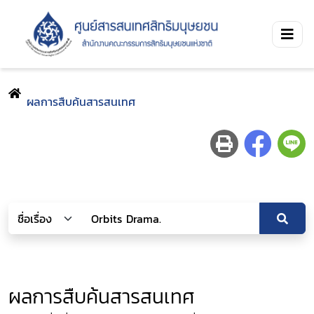
ผลการสืบค้นสารสนเทศ
ผลการสืบค้นสารสนเทศ