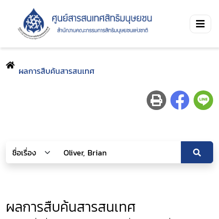
ผลการสืบค้นสารสนเทศ
ผลการสืบค้นสารสนเทศ