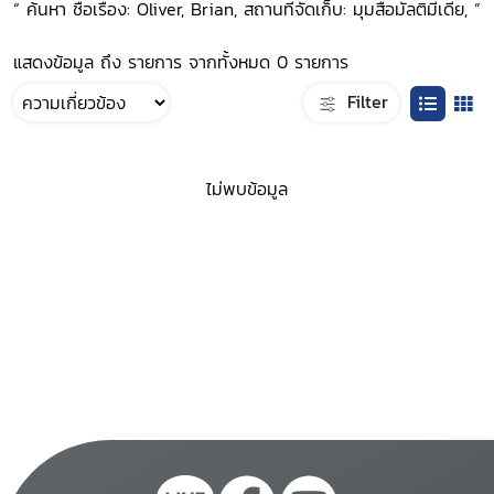
“ ค้นหา ชื่อเรื่อง: Oliver, Brian, สถานที่จัดเก็บ: มุมสื่อมัลติมีเดีย, ”
แสดงข้อมูล ถึง รายการ จากทั้งหมด 0 รายการ
Filter
ไม่พบข้อมูล