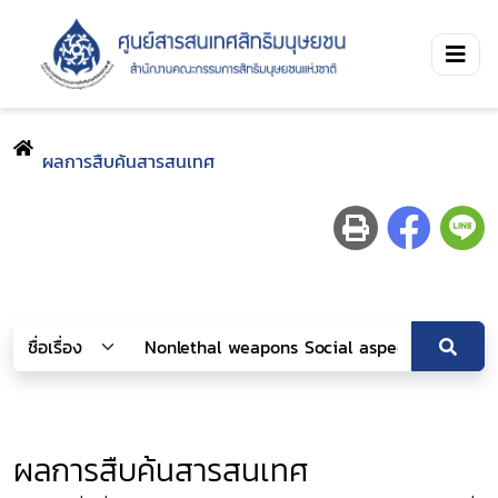
ผลการสืบค้นสารสนเทศ
ผลการสืบค้นสารสนเทศ