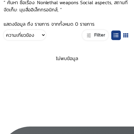
“ ค้นหา ชื่อเรื่อง: Nonlethal weapons Social aspects, สถานที่
จัดเก็บ: มุมสื่ออิเล็กทรอนิกส์, ”
แสดงข้อมูล ถึง รายการ จากทั้งหมด 0 รายการ
Filter
ไม่พบข้อมูล