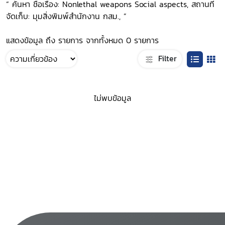
“ ค้นหา ชื่อเรื่อง: Nonlethal weapons Social aspects, สถานที่
จัดเก็บ: มุมสิ่งพิมพ์สำนักงาน กสม., ”
แสดงข้อมูล ถึง รายการ จากทั้งหมด 0 รายการ
Filter
ไม่พบข้อมูล