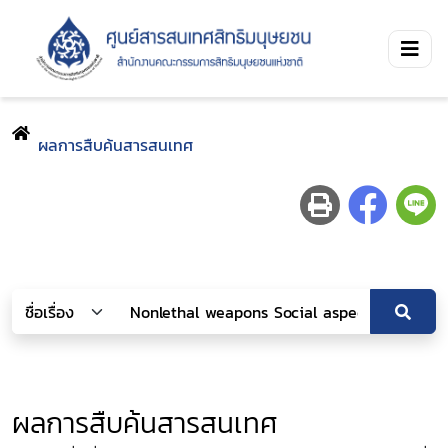
ผลการสืบค้นสารสนเทศ
ผลการสืบค้นสารสนเทศ