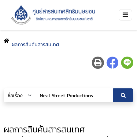
ผลการสืบค้นสารสนเทศ
ผลการสืบค้นสารสนเทศ