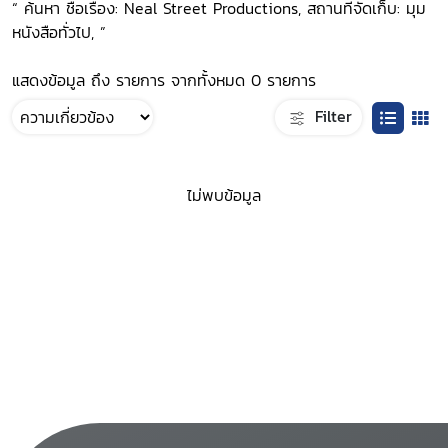
“ ค้นหา ชื่อเรื่อง: Neal Street Productions, สถานที่จัดเก็บ: มุม
หนังสือทั่วไป, ”
แสดงข้อมูล ถึง รายการ จากทั้งหมด 0 รายการ
Filter
ไม่พบข้อมูล