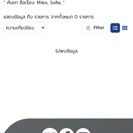
“ ค้นหา ชื่อเรื่อง: Milos, Sofia, ”
แสดงข้อมูล ถึง รายการ จากทั้งหมด 0 รายการ
Filter
ไม่พบข้อมูล