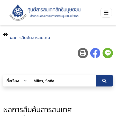
ผลการสืบค้นสารสนเทศ
ผลการสืบค้นสารสนเทศ