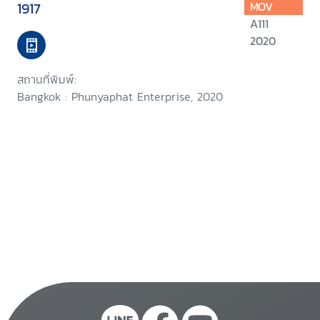
1917
MOV
A111
2020
สถานที่พิมพ์:
Bangkok : Phunyaphat Enterprise, 2020