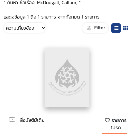
“ ค้นหา ชื่อเรื่อง: McDougall, Callum, ”
แสดงข้อมูล 1 ถึง 1 รายการ จากทั้งหมด 1 รายการ
Filter
สื่อมัลติมีเดีย
รายการ
โปรด