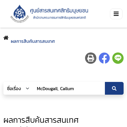
ผลการสืบค้นสารสนเทศ
ผลการสืบค้นสารสนเทศ