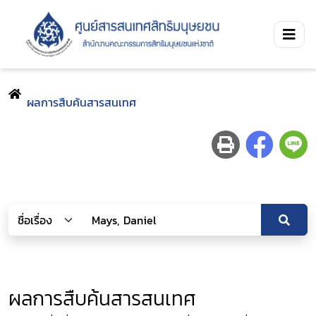
ผลการสืบค้นสารสนเทศ
ผลการสืบค้นสารสนเทศ