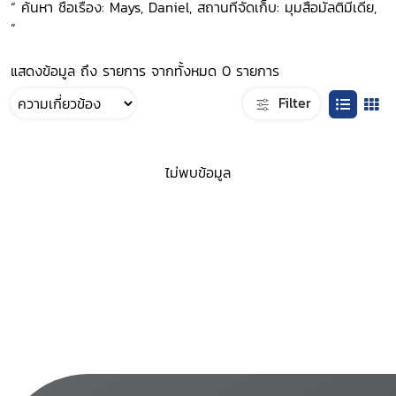
“ ค้นหา ชื่อเรื่อง: Mays, Daniel, สถานที่จัดเก็บ: มุมสื่อมัลติมีเดีย,
”
แสดงข้อมูล ถึง รายการ จากทั้งหมด 0 รายการ
Filter
ไม่พบข้อมูล