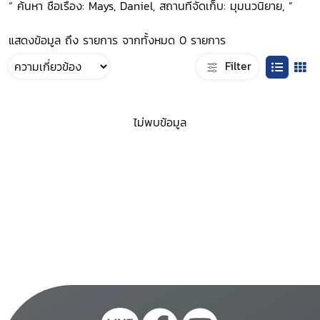
“ ค้นหา ชื่อเรื่อง: Mays, Daniel, สถานที่จัดเก็บ: มุมนวนิยาย, ”
แสดงข้อมูล ถึง รายการ จากทั้งหมด 0 รายการ
Filter
ไม่พบข้อมูล