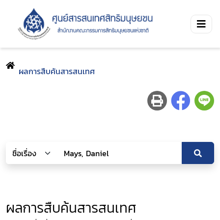
ผลการสืบค้นสารสนเทศ
ผลการสืบค้นสารสนเทศ