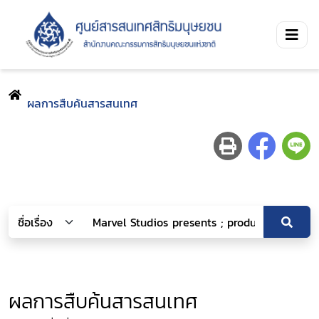
ผลการสืบค้นสารสนเทศ
ผลการสืบค้นสารสนเทศ