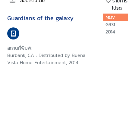
สื่อมัลติมีเดีย
รายการ
โปรด
Guardians of the galaxy
MOV
G931
2014
สถานที่พิมพ์:
Burbank, CA : Distributed by Buena
Vista Home Entertainment, 2014.