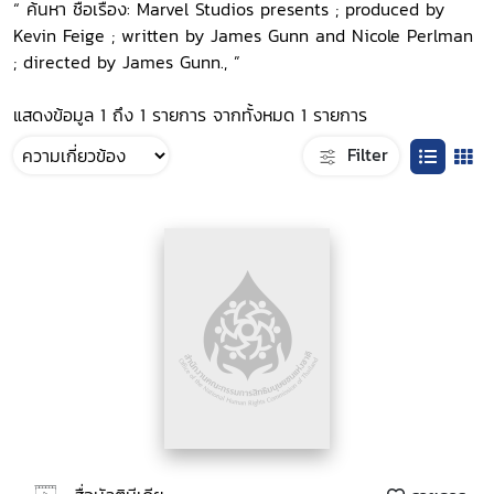
“ ค้นหา ชื่อเรื่อง: Marvel Studios presents ; produced by
Kevin Feige ; written by James Gunn and Nicole Perlman
; directed by James Gunn., ”
แสดงข้อมูล 1 ถึง 1 รายการ จากทั้งหมด 1 รายการ
Filter