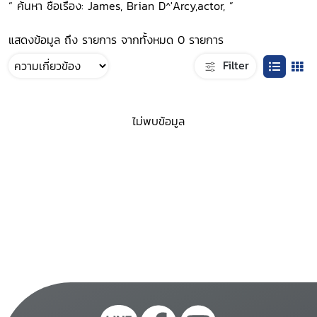
“ ค้นหา ชื่อเรื่อง: James, Brian D^'Arcy,actor, ”
แสดงข้อมูล ถึง รายการ จากทั้งหมด 0 รายการ
Filter
ไม่พบข้อมูล