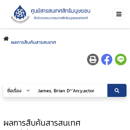
ผลการสืบค้นสารสนเทศ
ผลการสืบค้นสารสนเทศ