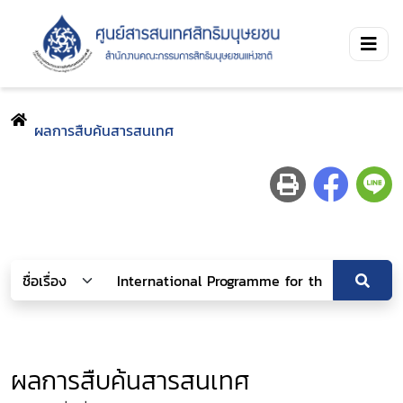
ผลการสืบค้นสารสนเทศ
ผลการสืบค้นสารสนเทศ