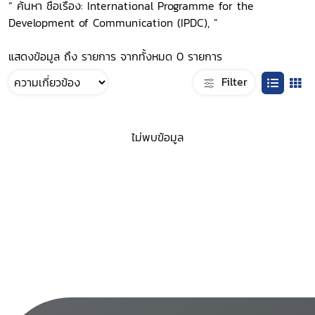
“ ค้นหา ชื่อเรื่อง: International Programme for the
Development of Communication (IPDC), ”
แสดงข้อมูล ถึง รายการ จากทั้งหมด 0 รายการ
Filter
ไม่พบข้อมูล