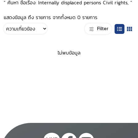
“ ค้นหา ชื่อเรื่อง: Internally displaced persons Civil rights, ”
แสดงข้อมูล ถึง รายการ จากทั้งหมด 0 รายการ
Filter
ไม่พบข้อมูล