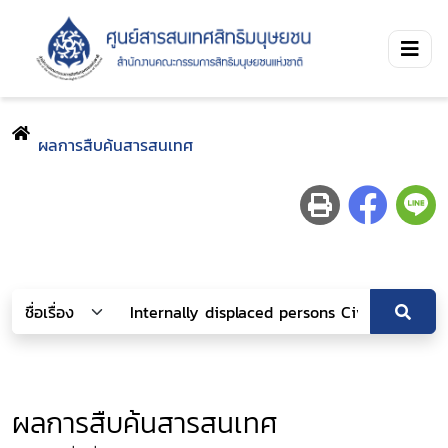
ผลการสืบค้นสารสนเทศ
ผลการสืบค้นสารสนเทศ