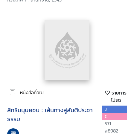
หนังสือทั่วไป
รายการ
โปรด
สิทธิมนุษยชน : เส้นทางสู่สันติประชา
J
C
ธรรม
571
ส8982