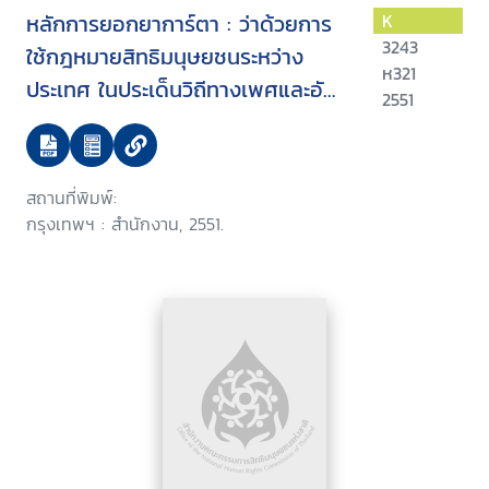
หลักการยอกยาการ์ตา : ว่าด้วยการ
K
3243
ใช้กฎหมายสิทธิมนุษยชนระหว่าง
ห321
ประเทศ ในประเด็นวิถีทางเพศและอัต
2551
ลักษณ์ทางเพศ
สถานที่พิมพ์:
กรุงเทพฯ : สำนักงาน, 2551.