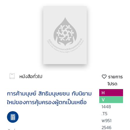
หนังสือทั่วไป
รายการ
โปรด
การค้ามนุษย์ สิทธิมนุษยชน กับนิยาม
H
V
ใหม่ของการคุ้มครองผู้ตกเป็นเหยื่อ
1448
.T5
พ951
2546