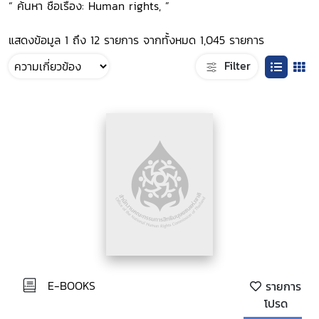
“ ค้นหา ชื่อเรื่อง: Human rights, ”
แสดงข้อมูล 1 ถึง 12 รายการ จากทั้งหมด 1,045 รายการ
Filter
E-BOOKS
รายการ
โปรด