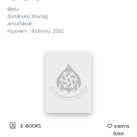
ผู้แต่ง:
ฉันทลักษณ์ รักษาอยู่
สถานที่พิมพ์:
กรุงเทพฯ : สำนักงาน, 2550.
E-BOOKS
รายการ
โปรด