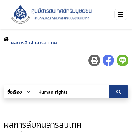
ผลการสืบค้นสารสนเทศ
ผลการสืบค้นสารสนเทศ