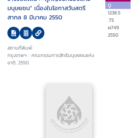
Q
มนุษยชน" เนื่องในโอกาสวันสตรี
1236.5
สากล 8 มีนาคม 2550
.T5
ผ749
2550
สถานที่พิมพ์:
กรุงเทพฯ : คณะกรรมการสิทธิมนุษยชนแห่ง
ชาติ, 2550.