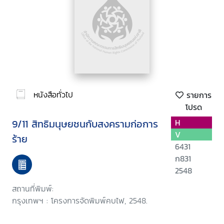
หนังสือทั่วไป
รายการ
โปรด
9/11 สิทธิมนุษยชนกับสงครามก่อการ
H
V
ร้าย
6431
ก831
2548
สถานที่พิมพ์:
กรุงเทพฯ : โครงการจัดพิมพ์คบไฟ, 2548.