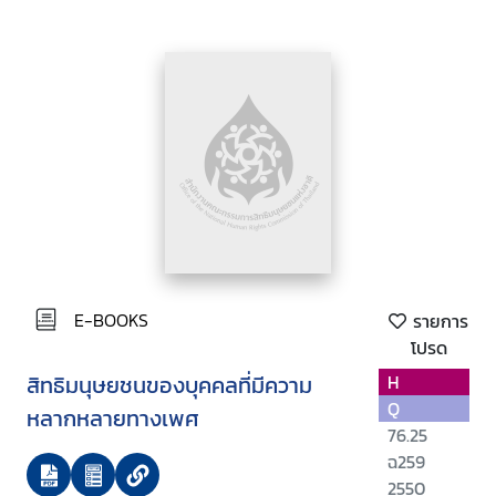
E-BOOKS
รายการ
โปรด
สิทธิมนุษยชนของบุคคลที่มีความ
H
Q
หลากหลายทางเพศ
76.25
ฉ259
2550