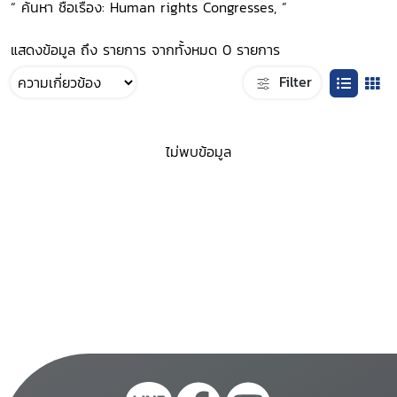
“ ค้นหา ชื่อเรื่อง: Human rights Congresses, ”
แสดงข้อมูล ถึง รายการ จากทั้งหมด 0 รายการ
Filter
ไม่พบข้อมูล