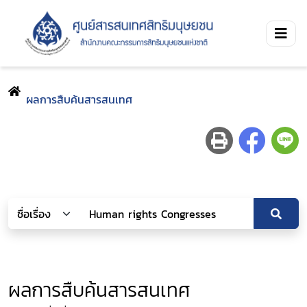
ผลการสืบค้นสารสนเทศ
ผลการสืบค้นสารสนเทศ