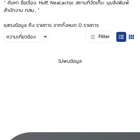
“ ค้นหา ชื่อเรื่อง: Huff, Neal,actor, สถานที่จัดเก็บ: มุมสิ่งพิมพ์
สำนักงาน กสม., ”
แสดงข้อมูล ถึง รายการ จากทั้งหมด 0 รายการ
Filter
ไม่พบข้อมูล