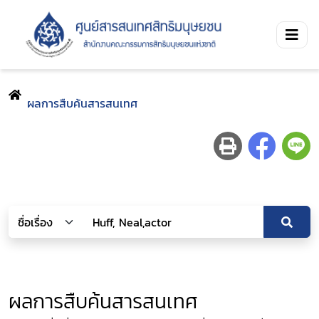
ผลการสืบค้นสารสนเทศ
ผลการสืบค้นสารสนเทศ