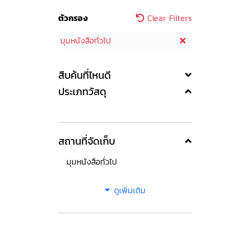
ตัวกรอง
Clear Filters
มุมหนังสือทั่วไป
สืบค้นที่ไหนดี
ประเภทวัสดุ
สถานที่จัดเก็บ
มุมหนังสือทั่วไป
ดูเพิ่มเติม