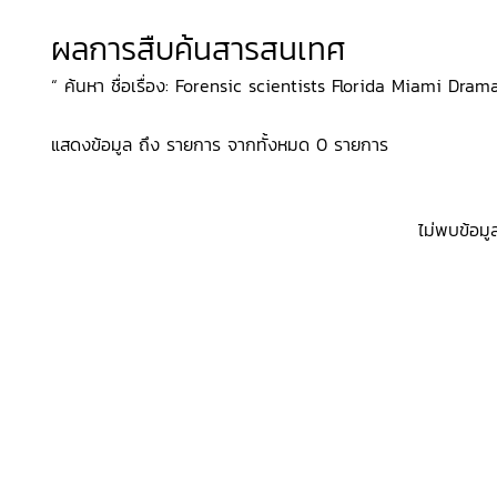
ผลการสืบค้นสารสนเทศ
“ ค้นหา ชื่อเรื่อง: Forensic scientists Florida Miami Drama, 
แสดงข้อมูล ถึง รายการ จากทั้งหมด 0 รายการ
ไม่พบข้อมู