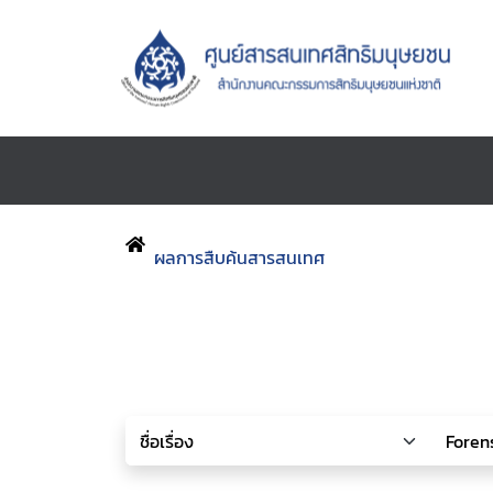
ผลการสืบค้นสารสนเทศ