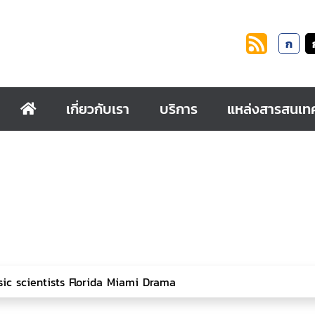
ก
เกี่ยวกับเรา
บริการ
แหล่งสารสนเท