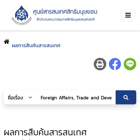
ผลการสืบค้นสารสนเทศ
ผลการสืบค้นสารสนเทศ