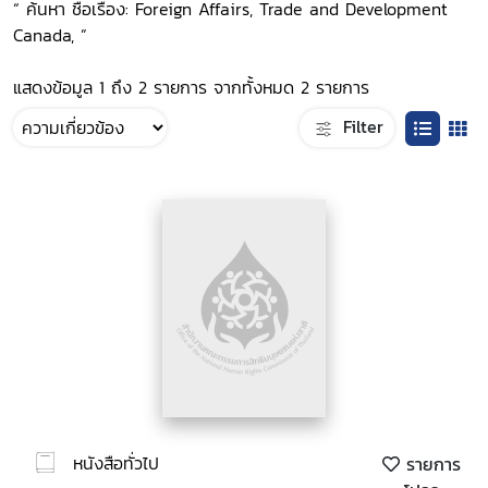
“ ค้นหา ชื่อเรื่อง: Foreign Affairs, Trade and Development
Canada, ”
แสดงข้อมูล 1 ถึง 2 รายการ จากทั้งหมด 2 รายการ
Filter
หนังสือทั่วไป
รายการ