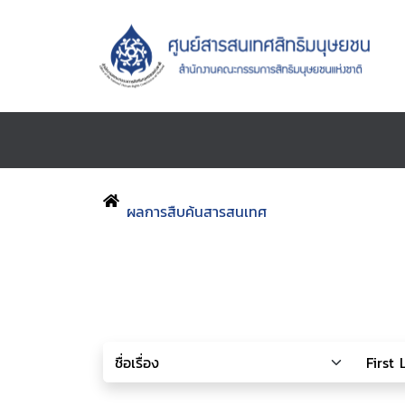
ผลการสืบค้นสารสนเทศ