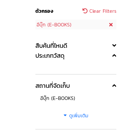
ตัวกรอง
Clear Filters
อีบุ๊ก (E-BOOKS)
สืบค้นที่ไหนดี
ประเภทวัสดุ
สถานที่จัดเก็บ
อีบุ๊ก (E-BOOKS)
ดูเพิ่มเติม