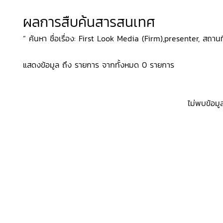
ผลการสืบค้นสารสนเทศ
“ ค้นหา ชื่อเรื่อง: First Look Media (Firm),presenter, สถานที
แสดงข้อมูล ถึง รายการ จากทั้งหมด 0 รายการ
ไม่พบข้อมู