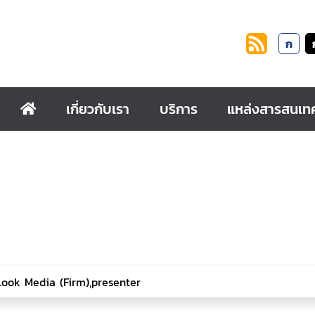
ก
เกี่ยวกับเรา
บริการ
แหล่งสารสนเท