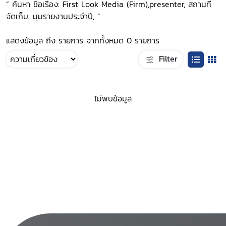
“ ค้นหา ชื่อเรื่อง: First Look Media (Firm),presenter, สถานที่
จัดเก็บ: มุมรายงานประจำปี, ”
แสดงข้อมูล ถึง รายการ จากทั้งหมด 0 รายการ
Filter
ไม่พบข้อมูล