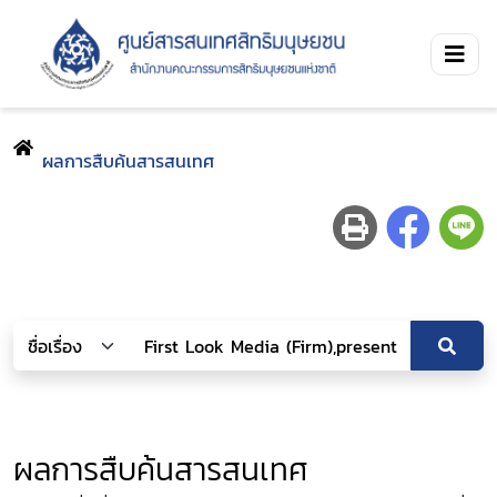
ผลการสืบค้นสารสนเทศ
ผลการสืบค้นสารสนเทศ