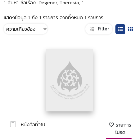
“ ค้นหา ชื่อเรื่อง: Degener, Theresia, ”
แสดงข้อมูล 1 ถึง 1 รายการ จากทั้งหมด 1 รายการ
Filter
หนังสือทั่วไป
รายการ
โปรด