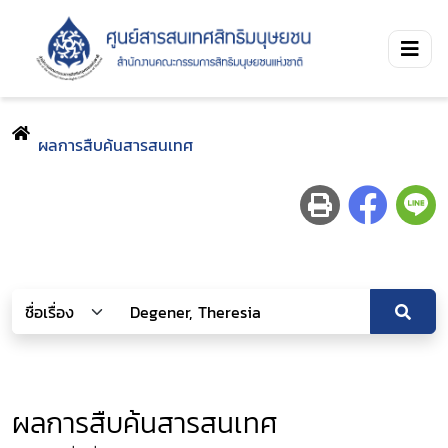
ผลการสืบค้นสารสนเทศ
ผลการสืบค้นสารสนเทศ