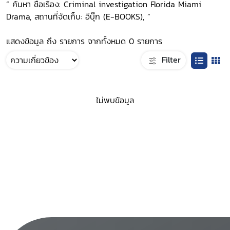
“ ค้นหา ชื่อเรื่อง: Criminal investigation Florida Miami
Drama, สถานที่จัดเก็บ: อีบุ๊ก (E-BOOKS), ”
แสดงข้อมูล ถึง รายการ จากทั้งหมด 0 รายการ
Filter
ไม่พบข้อมูล