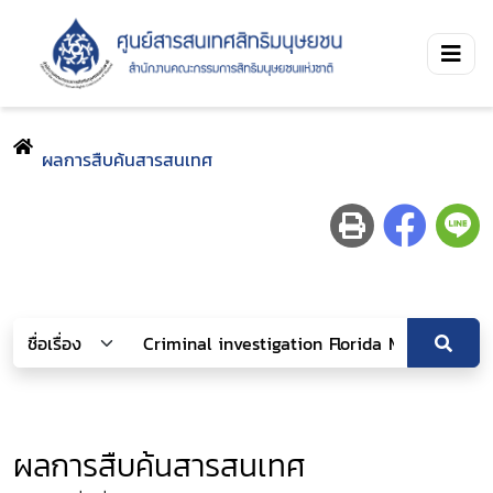
ผลการสืบค้นสารสนเทศ
ผลการสืบค้นสารสนเทศ