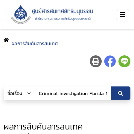
ผลการสืบค้นสารสนเทศ
ผลการสืบค้นสารสนเทศ