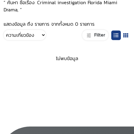
“ ค้นหา ชื่อเรื่อง: Criminal investigation Florida Miami
Drama, ”
แสดงข้อมูล ถึง รายการ จากทั้งหมด 0 รายการ
Filter
ไม่พบข้อมูล