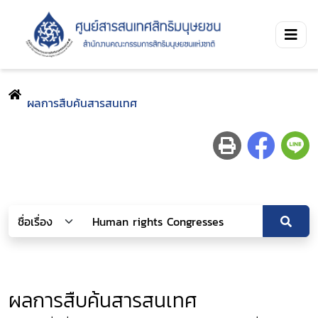
ผลการสืบค้นสารสนเทศ
ผลการสืบค้นสารสนเทศ