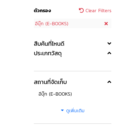
ตัวกรอง
Clear Filters
อีบุ๊ก (E-BOOKS)
สืบค้นที่ไหนดี
ประเภทวัสดุ
สถานที่จัดเก็บ
อีบุ๊ก (E-BOOKS)
ดูเพิ่มเติม