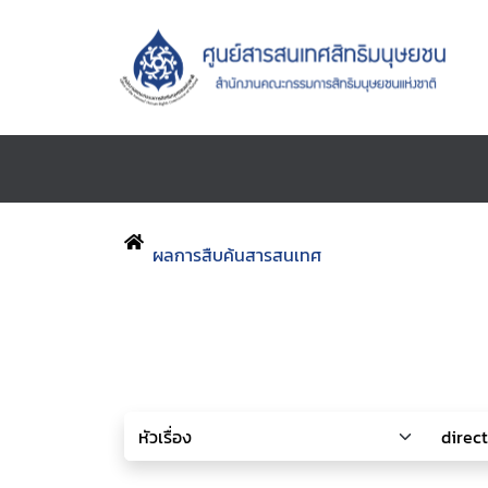
ผลการสืบค้นสารสนเทศ