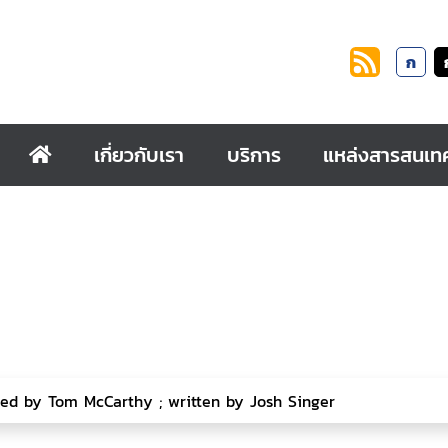
ก
เกี่ยวกับเรา
บริการ
แหล่งสารสนเท