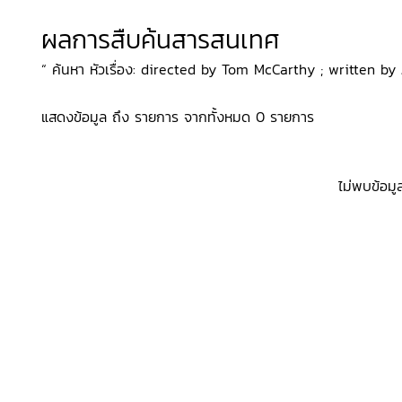
ผลการสืบค้นสารสนเทศ
“ ค้นหา หัวเรื่อง: directed by Tom McCarthy ; written by J
แสดงข้อมูล ถึง รายการ จากทั้งหมด 0 รายการ
ไม่พบข้อมู