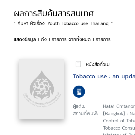
ผลการสืบค้นสารสนเทศ
“ ค้นหา หัวเรื่อง: Youth Tobacco use Thailand, ”
แสดงข้อมูล 1 ถึง 1 รายการ จากทั้งหมด 1 รายการ
หนังสือทั่วไป
Tobacco use : an upda
ผู้แต่ง:
Hatai Chitano
สถานที่พิมพ์:
[Bangkok] : N
Control of Tob
Tobacco Consu