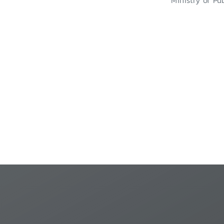
Ministry of Pub