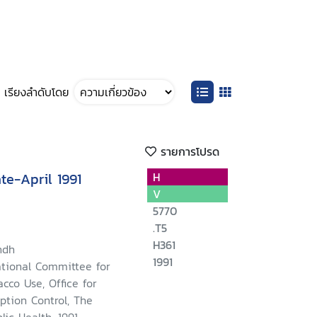
เรียงลำดับโดย
รายการโปรด
te-April 1991
H
V
5770
.T5
H361
ndh
1991
ational Committee for
acco Use, Office for
ption Control, The