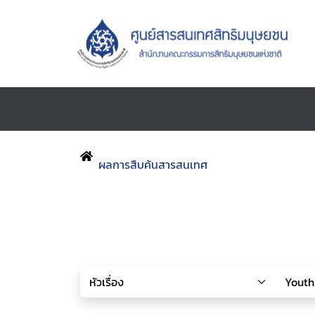
ผลการสืบค้นสารสนเทศ