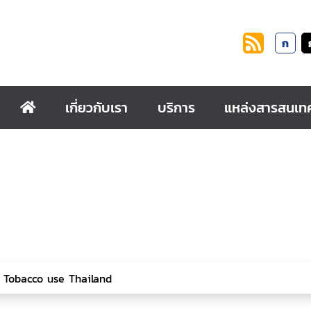
ก
เกี่ยวกับเรา
บริการ
แหล่งสารสนเท