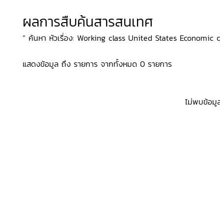
ผลการสืบค้นสารสนเทศ
“ ค้นหา หัวเรื่อง: Working class United States Economic 
แสดงข้อมูล ถึง รายการ จากทั้งหมด 0 รายการ
ไม่พบข้อมู