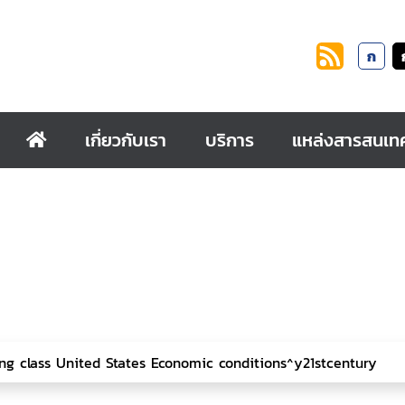
ก
เกี่ยวกับเรา
บริการ
แหล่งสารสนเท