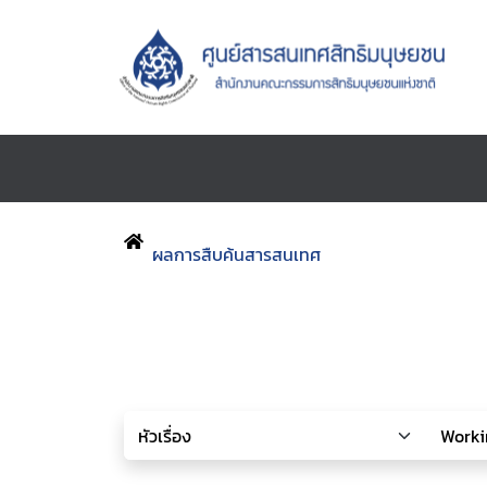
ผลการสืบค้นสารสนเทศ