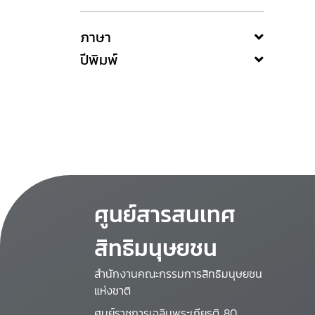
ภาษา
ปีพิมพ์
ศูนย์สารสนเทศ
สิทธิมนุษยชน
สำนักงานคณะกรรมการสิทธิมนุษยชน
แห่งชาติ
ศูนย์ราชการเฉลิมพระเกียรติ 80