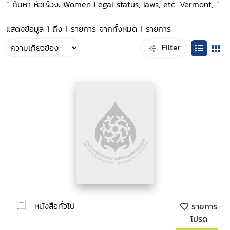
“ ค้นหา หัวเรื่อง: Women Legal status, laws, etc. Vermont, ”
แสดงข้อมูล 1 ถึง 1 รายการ จากทั้งหมด 1 รายการ
Filter
หนังสือทั่วไป
รายการ
โปรด