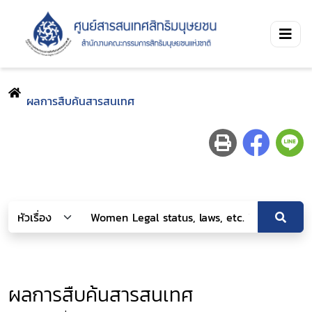
ผลการสืบค้นสารสนเทศ
ผลการสืบค้นสารสนเทศ