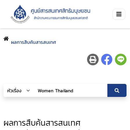
ผลการสืบค้นสารสนเทศ
ผลการสืบค้นสารสนเทศ