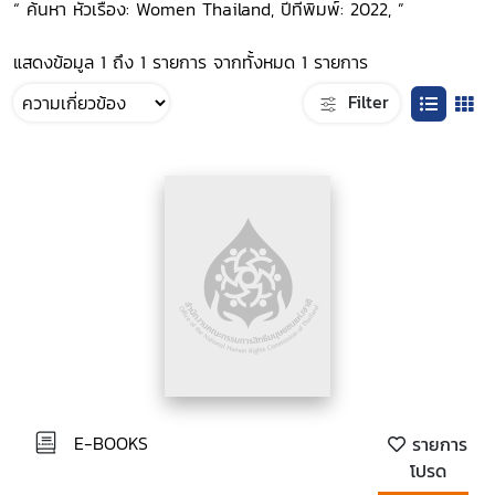
“ ค้นหา หัวเรื่อง: Women Thailand, ปีที่พิมพ์: 2022, ”
แสดงข้อมูล 1 ถึง 1 รายการ จากทั้งหมด 1 รายการ
Filter
E-BOOKS
รายการ
โปรด