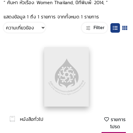
“ ค้นหา หัวเรื่อง: Women Thailand, ปีที่พิมพ์: 2014, ”
แสดงข้อมูล 1 ถึง 1 รายการ จากทั้งหมด 1 รายการ
Filter
หนังสือทั่วไป
รายการ
โปรด