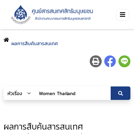
ผลการสืบค้นสารสนเทศ
ผลการสืบค้นสารสนเทศ