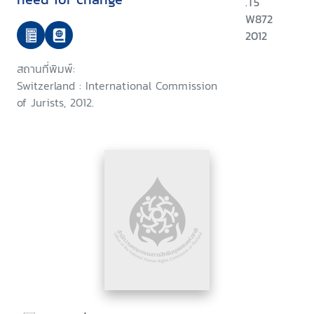
.T5
W872
2012
สถานที่พิมพ์:
Switzerland : International Commission
of Jurists, 2012.