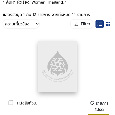
“ ค้นหา หัวเรื่อง: Women Thailand, ”
แสดงข้อมูล 1 ถึง 12 รายการ จากทั้งหมด 14 รายการ
Filter
หนังสือทั่วไป
รายการ
โปรด