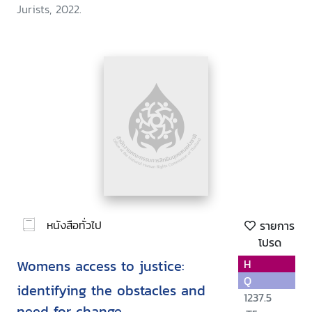
Jurists, 2022.
หนังสือทั่วไป
รายการ
โปรด
Womens access to justice:
H
Q
identifying the obstacles and
1237.5
need for change