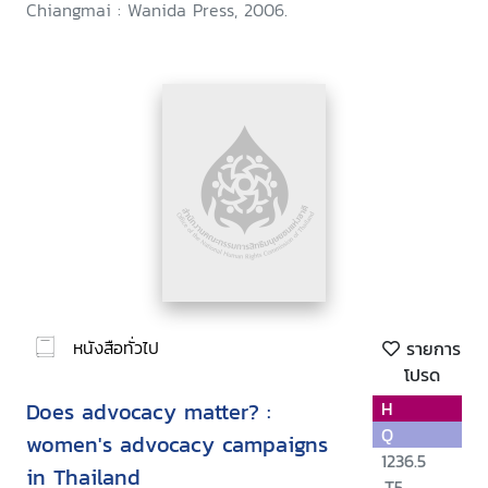
Chiangmai : Wanida Press, 2006.
หนังสือทั่วไป
รายการ
โปรด
Does advocacy matter? :
H
Q
women's advocacy campaigns
1236.5
in Thailand
.T5