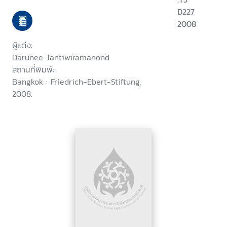
D227
2008
ผู้แต่ง:
Darunee Tantiwiramanond
สถานที่พิมพ์:
Bangkok : Friedrich-Ebert-Stiftung,
2008.