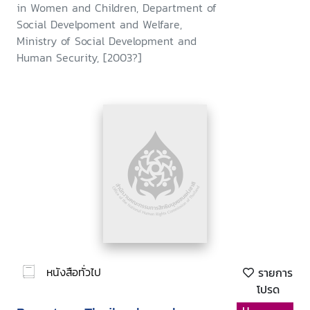
in Women and Children, Department of
Social Develpoment and Welfare,
Ministry of Social Development and
Human Security, [2003?]
หนังสือทั่วไป
รายการ
โปรด