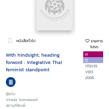
หนังสือทั่วไป
รายการ
โปรด
With hindsight, heading
H
Q
forword : integrative Thai
1750.55
feminist standpoint
V813
2006
ผู้แต่ง:
Virada Somswasdi
สถานที่พิมพ์: