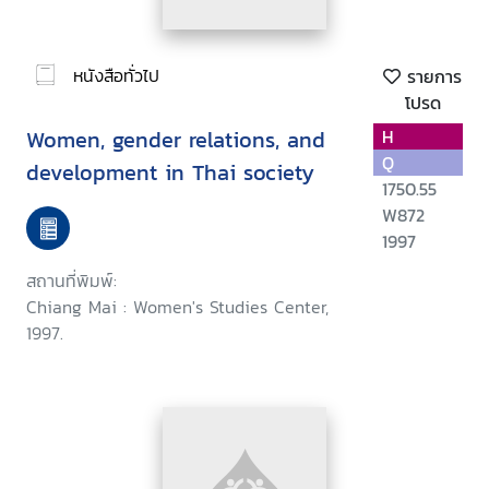
หนังสือทั่วไป
รายการ
โปรด
Women, gender relations, and
H
Q
development in Thai society
1750.55
W872
1997
สถานที่พิมพ์:
Chiang Mai : Women's Studies Center,
1997.