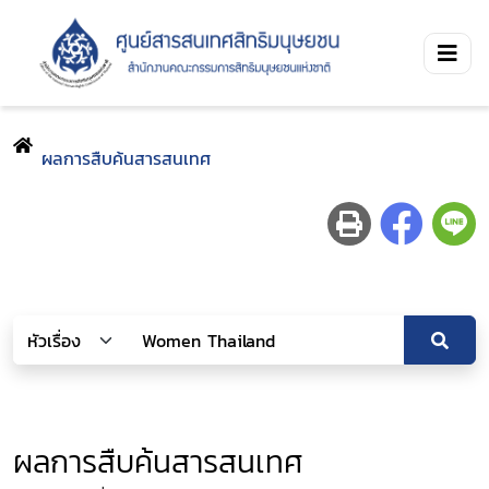
ผลการสืบค้นสารสนเทศ
ผลการสืบค้นสารสนเทศ