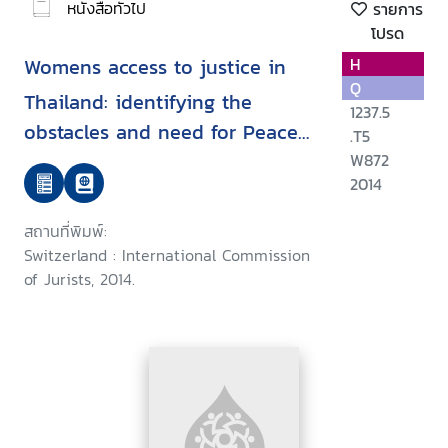
หนังสือทั่วไป
รายการ
โปรด
Womens access to justice in
H
Q
Thailand: identifying the
1237.5
obstacles and need for Peace
.T5
Foundation
W872
2014
สถานที่พิมพ์:
Switzerland : International Commission
of Jurists, 2014.