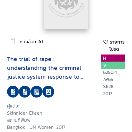
หนังสือทั่วไป
รายการ
โปรด
The trial of rape :
H
V
understanding the criminal
6250.4
justice system response to
.W65
sexual violence in Thailand
S628
and Vietnam
2017
ผู้แต่ง:
Skinnider, Eileen
สถานที่พิมพ์:
Bangkok : UN Women, 2017.