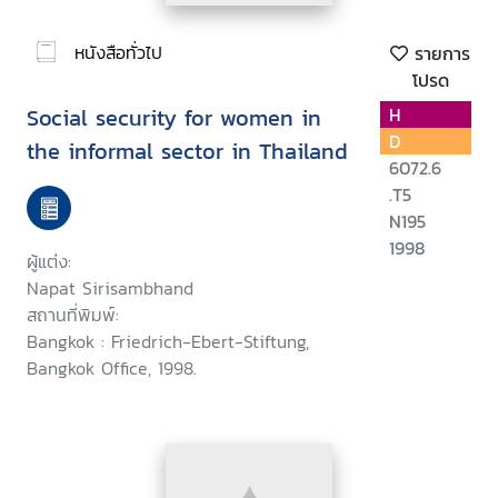
หนังสือทั่วไป
รายการ
โปรด
Social security for women in
H
D
the informal sector in Thailand
6072.6
.T5
N195
1998
ผู้แต่ง:
Napat Sirisambhand
สถานที่พิมพ์:
Bangkok : Friedrich-Ebert-Stiftung,
Bangkok Office, 1998.