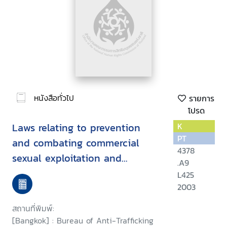
หนังสือทั่วไป
รายการ
โปรด
Laws relating to prevention
K
PT
and combating commercial
4378
sexual exploitation and
.A9
trafficking in women and
L425
children
2003
สถานที่พิมพ์:
[Bangkok] : Bureau of Anti-Trafficking