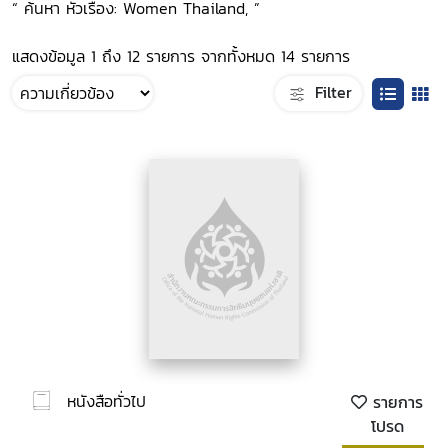
“ ค้นหา หัวเรื่อง: Women Thailand, ”
แสดงข้อมูล 1 ถึง 12 รายการ จากทั้งหมด 14 รายการ
Filter
หนังสือทั่วไป
รายการ
โปรด