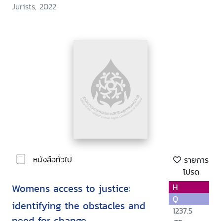
Jurists, 2022.
หนังสือทั่วไป
รายการ
โปรด
Womens access to justice:
H
Q
identifying the obstacles and
1237.5
need for change