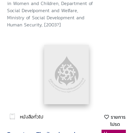
in Women and Children, Department of
Social Develpoment and Welfare,
Ministry of Social Development and
Human Security, [2003?]
หนังสือทั่วไป
รายการ
โปรด