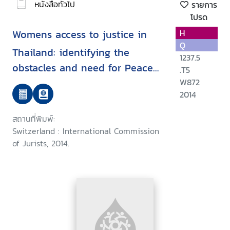
หนังสือทั่วไป
รายการ
โปรด
Womens access to justice in
H
Q
Thailand: identifying the
1237.5
obstacles and need for Peace
.T5
Foundation
W872
2014
สถานที่พิมพ์:
Switzerland : International Commission
of Jurists, 2014.