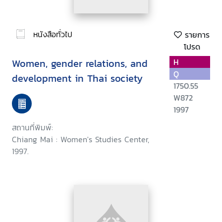
หนังสือทั่วไป
รายการ
โปรด
Women, gender relations, and
H
Q
development in Thai society
1750.55
W872
1997
สถานที่พิมพ์:
Chiang Mai : Women's Studies Center,
1997.