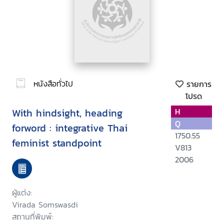
หนังสือทั่วไป
รายการ
โปรด
With hindsight, heading
H
Q
forword : integrative Thai
1750.55
feminist standpoint
V813
2006
ผู้แต่ง:
Virada Somswasdi
สถานที่พิมพ์: