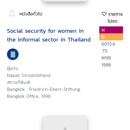
หนังสือทั่วไป
รายการ
โปรด
Social security for women in
H
D
the informal sector in Thailand
6072.6
.T5
N195
1998
ผู้แต่ง:
Napat Sirisambhand
สถานที่พิมพ์:
Bangkok : Friedrich-Ebert-Stiftung,
Bangkok Office, 1998.