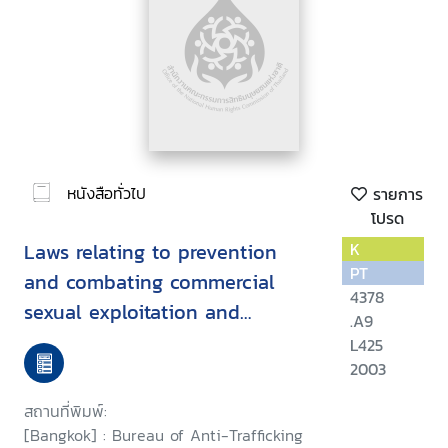
หนังสือทั่วไป
รายการ
โปรด
Laws relating to prevention
K
PT
and combating commercial
4378
sexual exploitation and
.A9
trafficking in women and
L425
children
2003
สถานที่พิมพ์:
[Bangkok] : Bureau of Anti-Trafficking