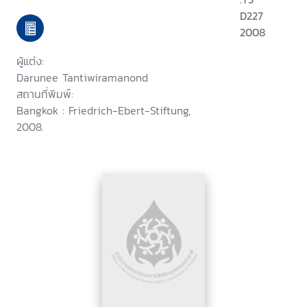
D227
2008
ผู้แต่ง:
Darunee Tantiwiramanond
สถานที่พิมพ์:
Bangkok : Friedrich-Ebert-Stiftung,
2008.