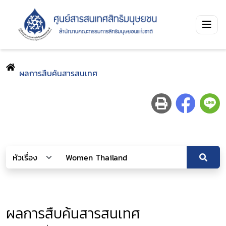
ผลการสืบค้นสารสนเทศ
ผลการสืบค้นสารสนเทศ