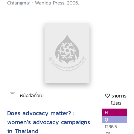
Chiangmai : Wanida Press, 2006.
หนังสือทั่วไป
รายการ
โปรด
Does advocacy matter? :
H
Q
women's advocacy campaigns
1236.5
in Thailand
.T5