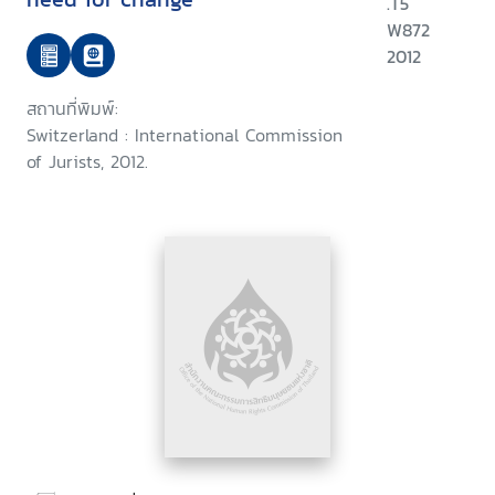
.T5
W872
2012
สถานที่พิมพ์:
Switzerland : International Commission
of Jurists, 2012.