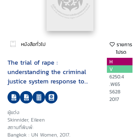
หนังสือทั่วไป
รายการ
โปรด
The trial of rape :
H
V
understanding the criminal
6250.4
justice system response to
.W65
sexual violence in Thailand
S628
and Vietnam
2017
ผู้แต่ง:
Skinnider, Eileen
สถานที่พิมพ์:
Bangkok : UN Women, 2017.