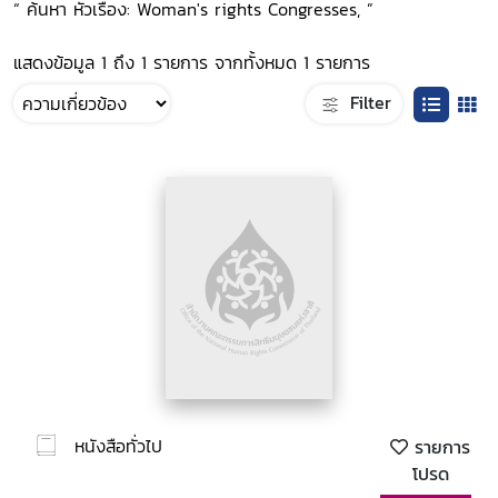
“ ค้นหา หัวเรื่อง: Woman's rights Congresses, ”
แสดงข้อมูล 1 ถึง 1 รายการ จากทั้งหมด 1 รายการ
Filter
หนังสือทั่วไป
รายการ
โปรด