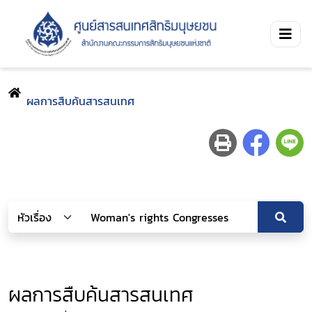
ผลการสืบค้นสารสนเทศ
ผลการสืบค้นสารสนเทศ