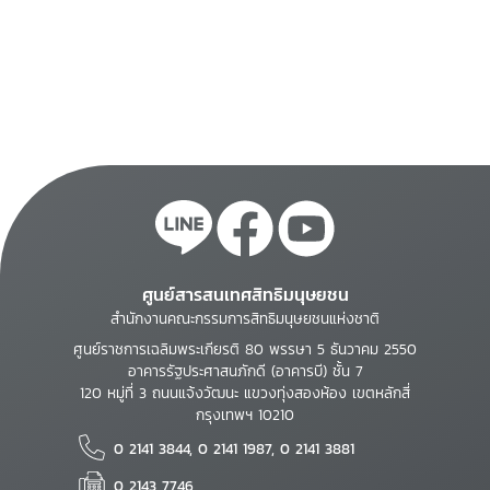
ศูนย์สารสนเทศสิทธิมนุษยชน
สำนักงานคณะกรรมการสิทธิมนุษยชนแห่งชาติ
ศูนย์ราชการเฉลิมพระเกียรติ 80 พรรษา 5 ธันวาคม 2550
อาคารรัฐประศาสนภักดี (อาคารบี) ชั้น 7
120 หมู่ที่ 3 ถนนแจ้งวัฒนะ แขวงทุ่งสองห้อง เขตหลักสี่
กรุงเทพฯ 10210
0 2141 3844, 0 2141 1987, 0 2141 3881
0 2143 7746