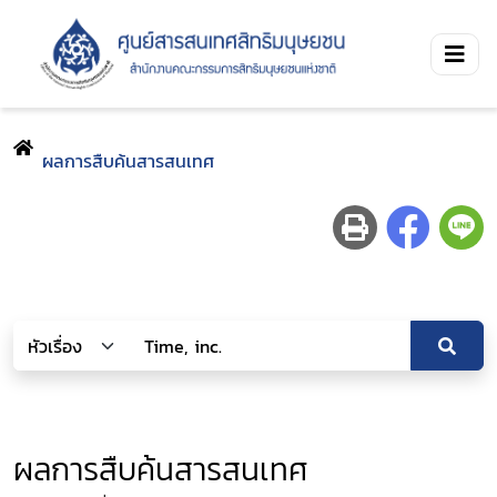
ผลการสืบค้นสารสนเทศ
ผลการสืบค้นสารสนเทศ