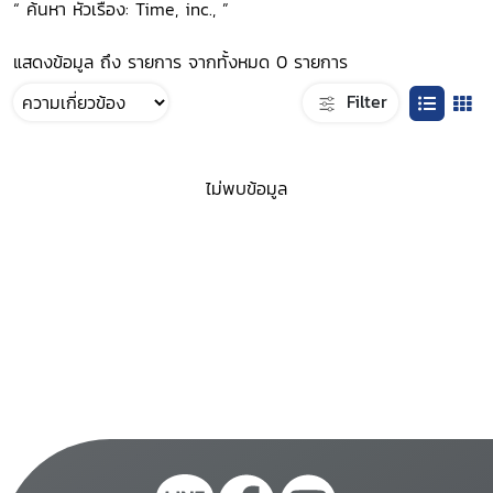
“ ค้นหา หัวเรื่อง: Time, inc., ”
แสดงข้อมูล ถึง รายการ จากทั้งหมด 0 รายการ
Filter
ไม่พบข้อมูล