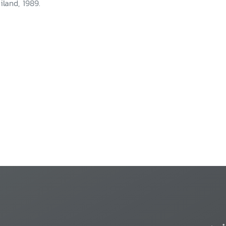
iland, 1989.