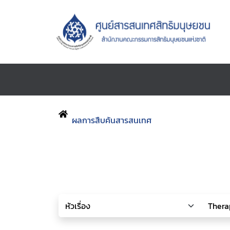
ผลการสืบค้นสารสนเทศ