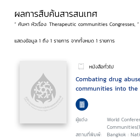
ผลการสืบค้นสารสนเทศ
“ ค้นหา หัวเรื่อง: Therapeutic communities Congresses, ”
แสดงข้อมูล 1 ถึง 1 รายการ จากทั้งหมด 1 รายการ
หนังสือทั่วไป
Combating drug abuse
communities into the 
ผู้แต่ง:
World Confere
Communities(11
สถานที่พิมพ์:
Bangkok : Nati