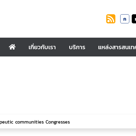
ก
เกี่ยวกับเรา
บริการ
แหล่งสารสนเท