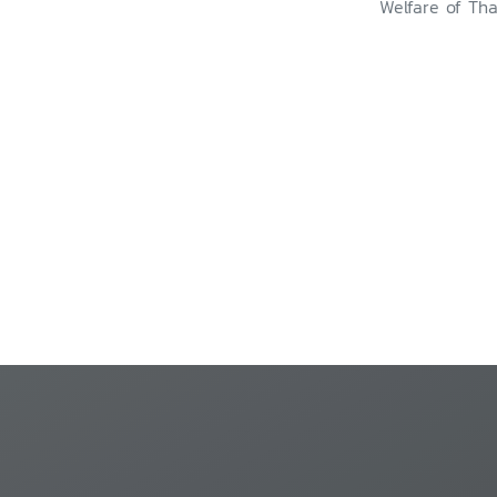
Welfare of Tha