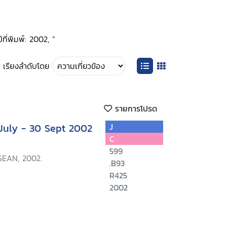
ที่พิมพ์: 2002, ”
เรียงลำดับโดย
รายการโปรด
 July - 30 Sept 2002
J
C
599
SEAN, 2002.
.B93
R425
2002