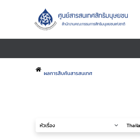
ผลการสืบค้นสารสนเทศ