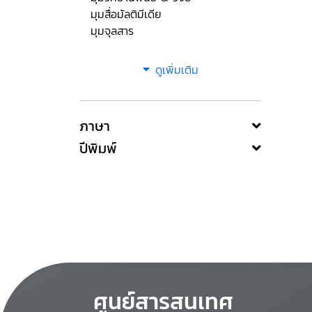
มุมสื่อมัลติมีเดีย
มุมจุลสาร
ดูเพิ่มเติม
ภาษา
ปีพิมพ์
ศูนย์สารสนเทศ