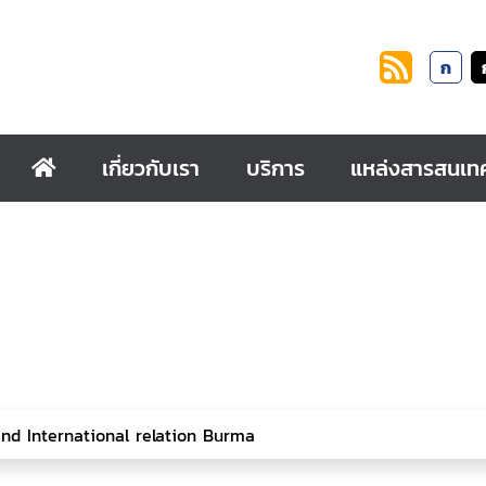
ก
เกี่ยวกับเรา
บริการ
แหล่งสารสนเท