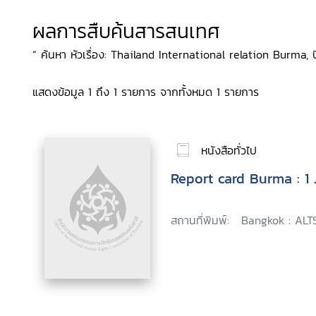
ผลการสืบค้นสารสนเทศ
“ ค้นหา หัวเรื่อง: Thailand International relation Burma, ปี
แสดงข้อมูล 1 ถึง 1 รายการ จากทั้งหมด 1 รายการ
หนังสือทั่วไป
Report card Burma : 1
สถานที่พิมพ์:
Bangkok : ALT