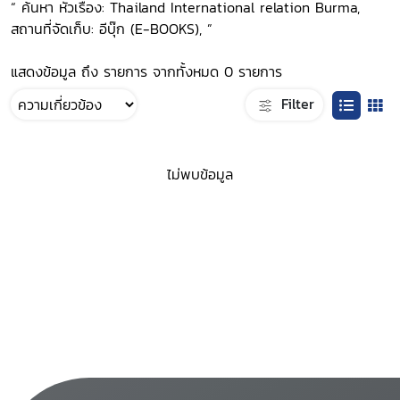
“ ค้นหา หัวเรื่อง: Thailand International relation Burma,
สถานที่จัดเก็บ: อีบุ๊ก (E-BOOKS), ”
แสดงข้อมูล ถึง รายการ จากทั้งหมด 0 รายการ
Filter
ไม่พบข้อมูล