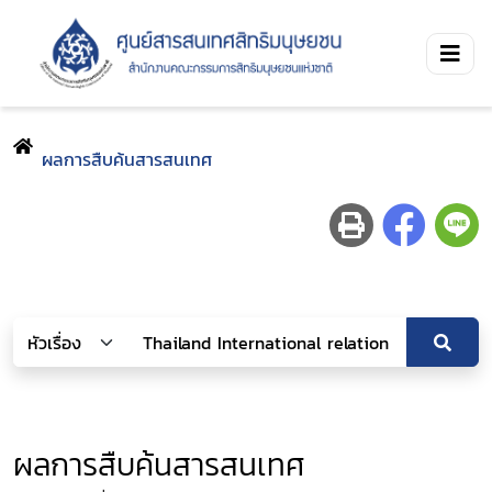
ผลการสืบค้นสารสนเทศ
ผลการสืบค้นสารสนเทศ