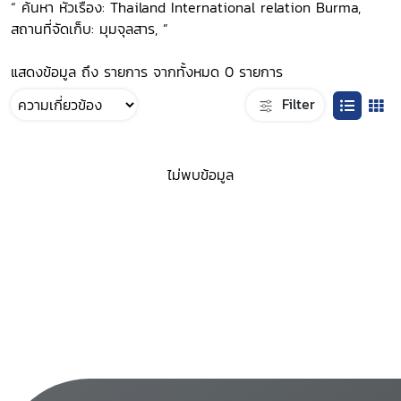
“ ค้นหา หัวเรื่อง: Thailand International relation Burma,
สถานที่จัดเก็บ: มุมจุลสาร, ”
แสดงข้อมูล ถึง รายการ จากทั้งหมด 0 รายการ
Filter
ไม่พบข้อมูล