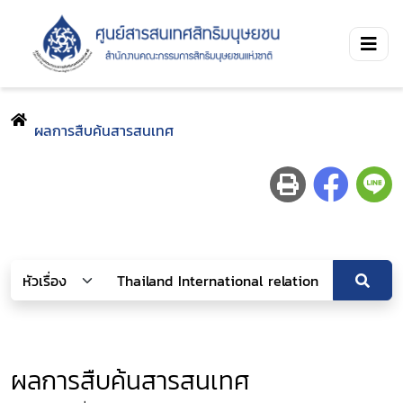
ผลการสืบค้นสารสนเทศ
ผลการสืบค้นสารสนเทศ