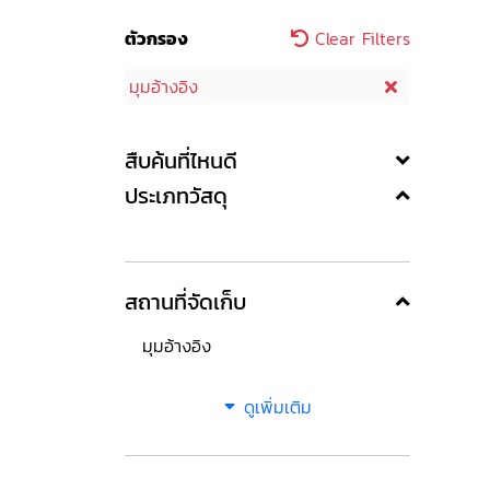
ตัวกรอง
Clear Filters
มุมอ้างอิง
สืบค้นที่ไหนดี
ประเภทวัสดุ
สถานที่จัดเก็บ
มุมอ้างอิง
ดูเพิ่มเติม