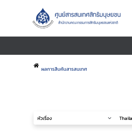
ผลการสืบค้นสารสนเทศ