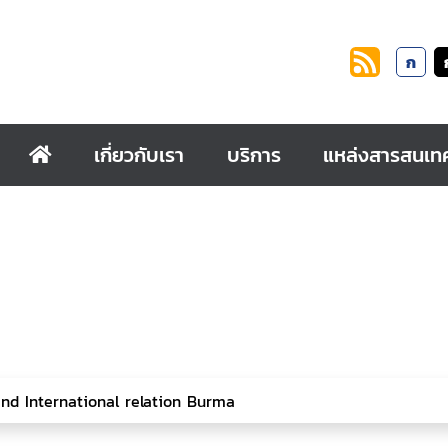
ก
เกี่ยวกับเรา
บริการ
แหล่งสารสนเท