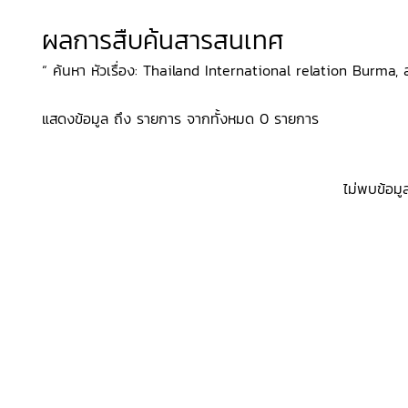
ผลการสืบค้นสารสนเทศ
“ ค้นหา หัวเรื่อง: Thailand International relation Burma, สถ
แสดงข้อมูล ถึง รายการ จากทั้งหมด 0 รายการ
ไม่พบข้อมู