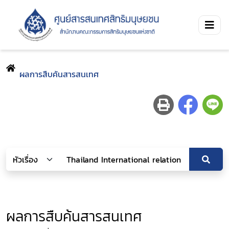
ผลการสืบค้นสารสนเทศ
ผลการสืบค้นสารสนเทศ