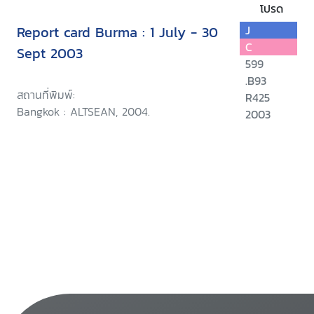
โปรด
Report card Burma : 1 July - 30
J
C
Sept 2003
599
.B93
สถานที่พิมพ์:
R425
Bangkok : ALTSEAN, 2004.
2003