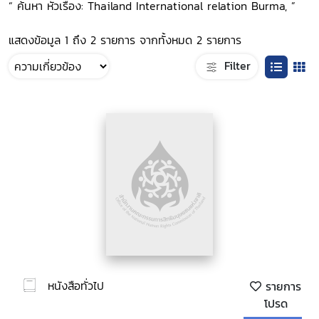
“ ค้นหา หัวเรื่อง: Thailand International relation Burma, ”
แสดงข้อมูล 1 ถึง 2 รายการ จากทั้งหมด 2 รายการ
Filter
หนังสือทั่วไป
รายการ
โปรด