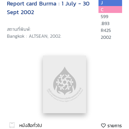
Report card Burma : 1 July - 30
J
C
Sept 2002
599
.B93
สถานที่พิมพ์:
R425
Bangkok : ALTSEAN, 2002.
2002
หนังสือทั่วไป
รายการ