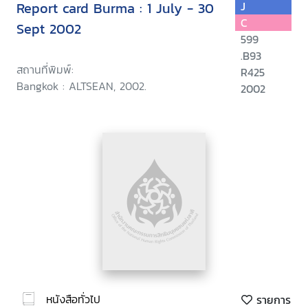
Report card Burma : 1 July - 30
J
C
Sept 2002
599
.B93
สถานที่พิมพ์:
R425
Bangkok : ALTSEAN, 2002.
2002
หนังสือทั่วไป
รายการ