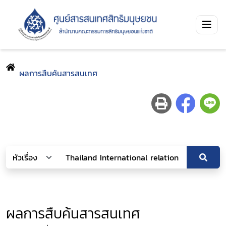
ผลการสืบค้นสารสนเทศ
ผลการสืบค้นสารสนเทศ