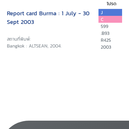
โปรด
Report card Burma : 1 July - 30
J
C
Sept 2003
599
.B93
สถานที่พิมพ์:
R425
Bangkok : ALTSEAN, 2004.
2003