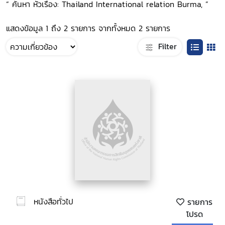
“ ค้นหา หัวเรื่อง: Thailand International relation Burma, ”
แสดงข้อมูล 1 ถึง 2 รายการ จากทั้งหมด 2 รายการ
Filter
หนังสือทั่วไป
รายการ
โปรด